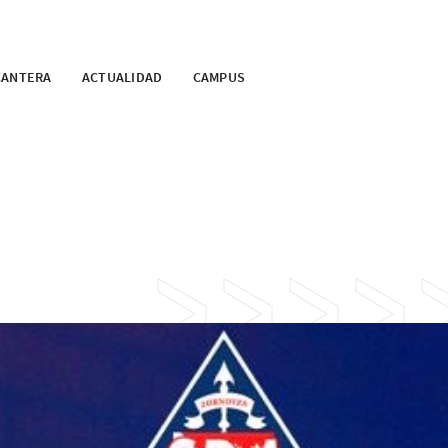
CANTERA
ACTUALIDAD
CAMPUS