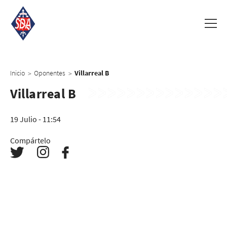
Inicio
Oponentes
Villarreal B
>
>
Villarreal B
19 Julio - 11:54
Compártelo