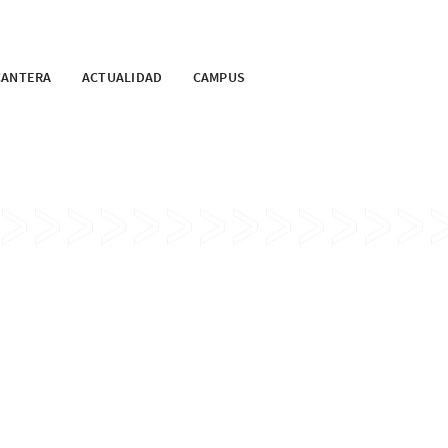
CANTERA
ACTUALIDAD
CAMPUS