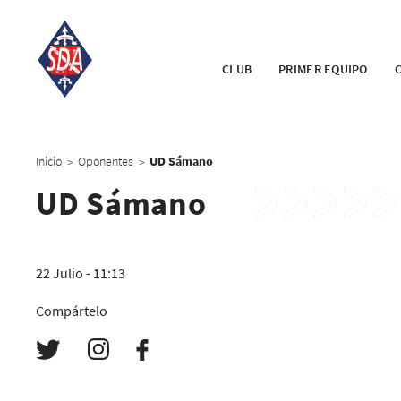
CLUB
PRIMER EQUIPO
Inicio
Oponentes
UD Sámano
>
>
UD Sámano
22 Julio - 11:13
Compártelo