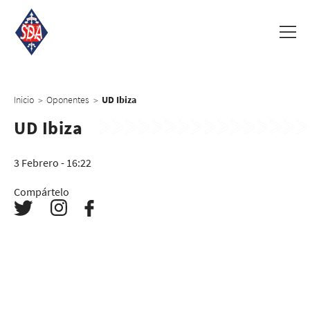
Inicio
Oponentes
UD Ibiza
>
>
UD Ibiza
3 Febrero - 16:22
Compártelo