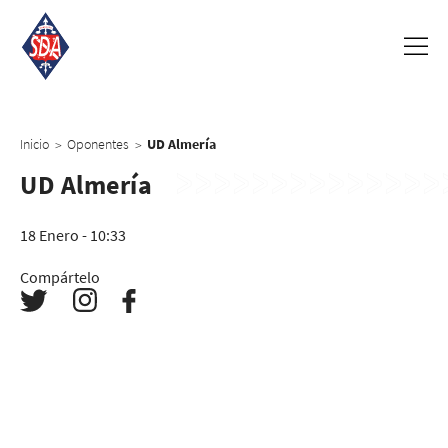
Inicio
Oponentes
UD Almería
>
>
UD Almería
18 Enero - 10:33
Compártelo