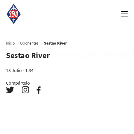
Inicio
Oponentes
Sestao River
>
>
Sestao River
18 Julio - 1:34
Compártelo