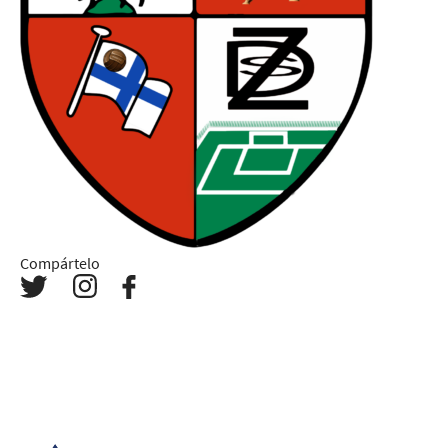
Compártelo