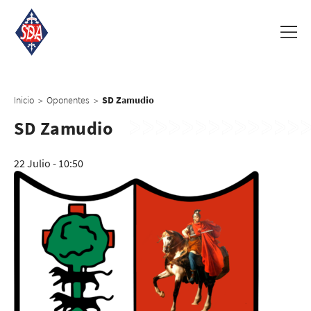
Inicio
Oponentes
SD Zamudio
>
>
SD Zamudio
22 Julio - 10:50