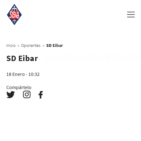
Inicio
Oponentes
SD Eibar
>
>
SD Eibar
18 Enero - 10:32
Compártelo