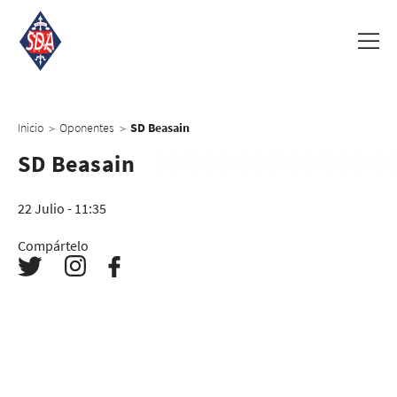
Inicio
Oponentes
SD Beasain
>
>
SD Beasain
22 Julio - 11:35
Compártelo