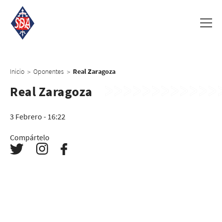
Inicio
Oponentes
Real Zaragoza
>
>
Real Zaragoza
3 Febrero - 16:22
Compártelo