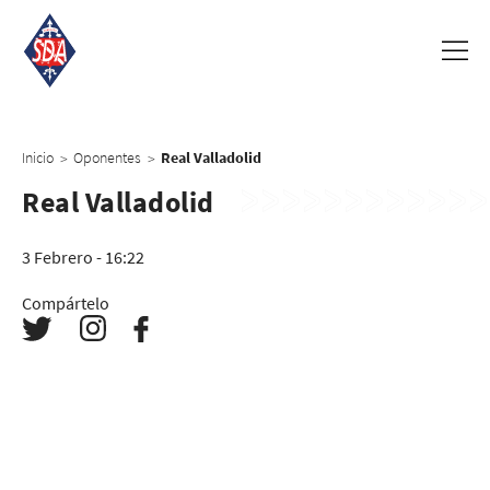
Inicio
Oponentes
Real Valladolid
>
>
Real Valladolid
3 Febrero - 16:22
Compártelo