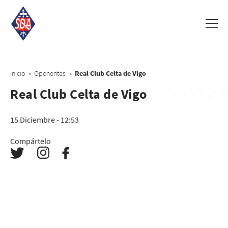
Inicio
Oponentes
Real Club Celta de Vigo
>
>
Real Club Celta de Vigo
15 Diciembre - 12:53
Compártelo