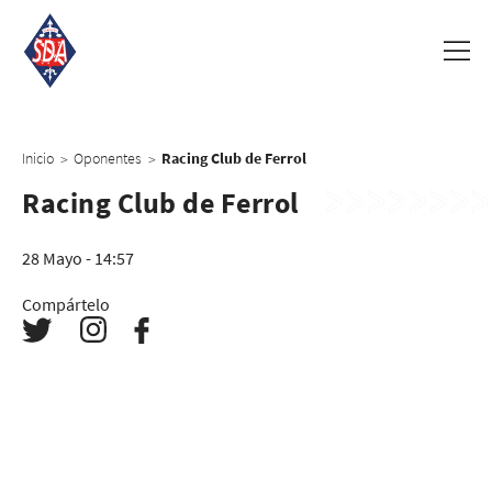
Inicio
Oponentes
Racing Club de Ferrol
>
>
Racing Club de Ferrol
28 Mayo - 14:57
Compártelo