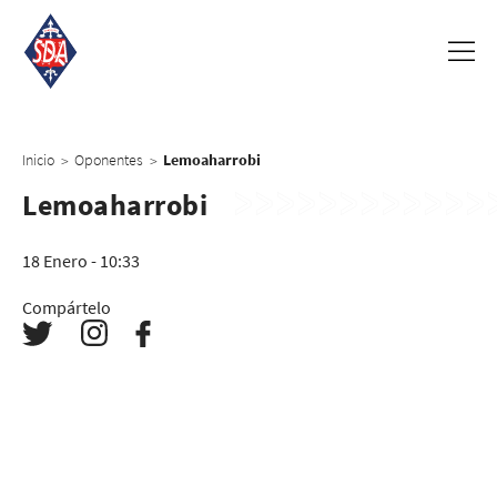
Inicio
Oponentes
Lemoaharrobi
>
>
Lemoaharrobi
18 Enero - 10:33
Compártelo