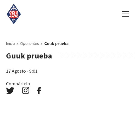
Inicio
Oponentes
Guuk prueba
>
>
Guuk prueba
17 Agosto - 9:01
Compártelo