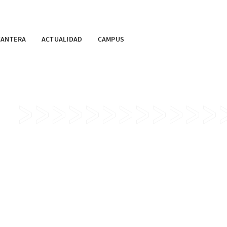
CANTERA
ACTUALIDAD
CAMPUS