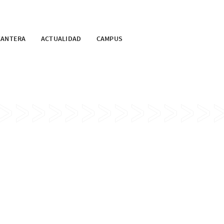
CANTERA
ACTUALIDAD
CAMPUS