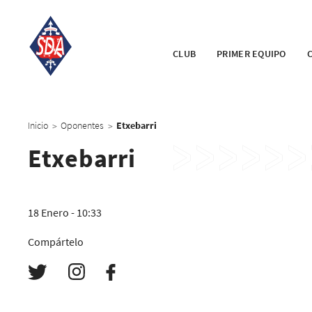
CLUB
PRIMER EQUIPO
Inicio
Oponentes
Etxebarri
>
>
Etxebarri
18 Enero - 10:33
Compártelo