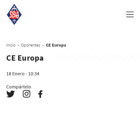
Inicio
Oponentes
CE Europa
>
>
CE Europa
18 Enero - 10:34
Compártelo