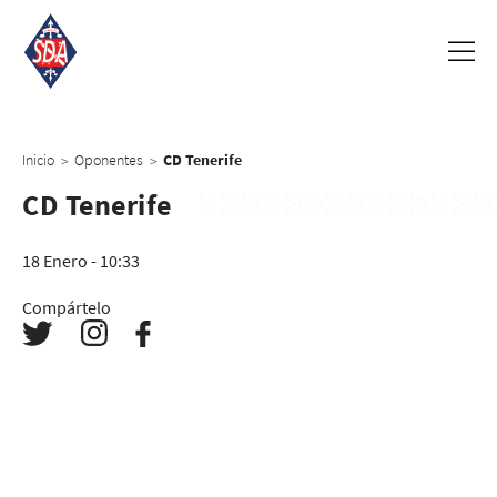
Inicio
Oponentes
CD Tenerife
>
>
CD Tenerife
18 Enero - 10:33
Compártelo