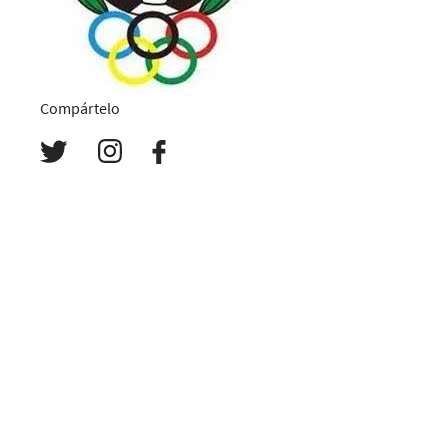
Compártelo