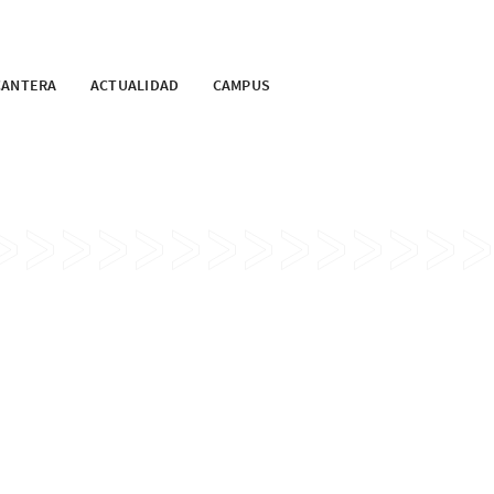
CANTERA
ACTUALIDAD
CAMPUS