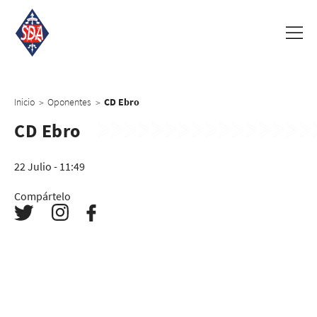
Inicio
Oponentes
CD Ebro
>
>
CD Ebro
22 Julio - 11:49
Compártelo