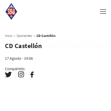
Inicio
Oponentes
CD Castellón
>
>
CD Castellón
17 Agosto - 19:06
Compártelo