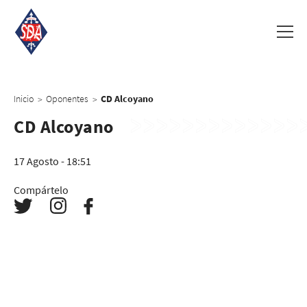
Inicio
Oponentes
CD Alcoyano
>
>
CD Alcoyano
17 Agosto - 18:51
Compártelo