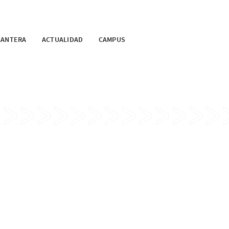
CANTERA
ACTUALIDAD
CAMPUS