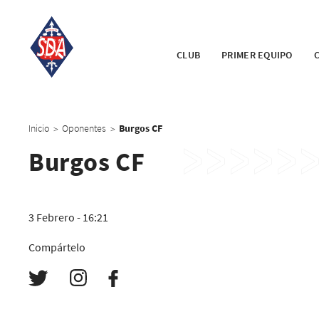
CLUB
PRIMER EQUIPO
Inicio
Oponentes
Burgos CF
>
>
Burgos CF
3 Febrero - 16:21
Compártelo