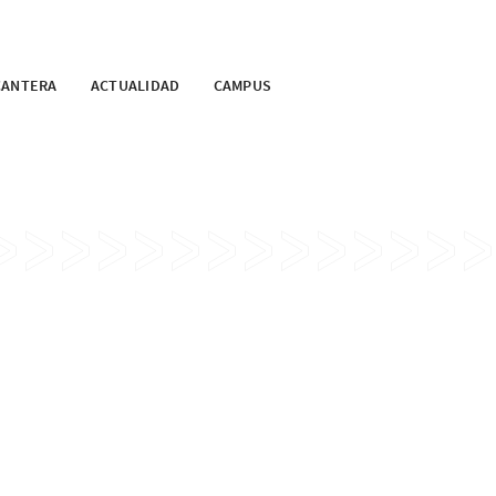
CANTERA
ACTUALIDAD
CAMPUS