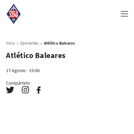
Inicio
Oponentes
Atlético Baleares
>
>
Atlético Baleares
17 Agosto - 19:06
Compártelo