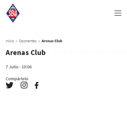
Inicio
Oponentes
Arenas Club
>
>
Arenas Club
7 Julio - 10:06
Compártelo