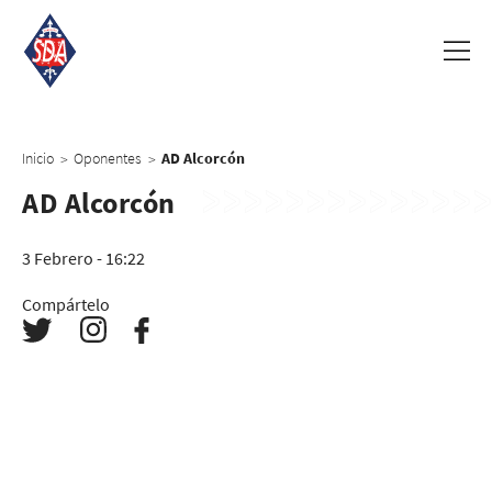
Inicio
Oponentes
AD Alcorcón
>
>
AD Alcorcón
3 Febrero - 16:22
Compártelo