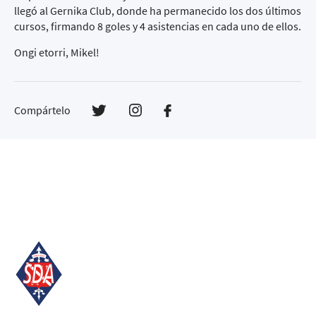
llegó al Gernika Club, donde ha permanecido los dos últimos
cursos, firmando 8 goles y 4 asistencias en cada uno de ellos.
Ongi etorri, Mikel!
Compártelo