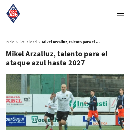
Inicio
Actualidad
Mikel Arzalluz, talento para el ataque azul hasta 2027
>
>
Mikel Arzalluz, talento para el
ataque azul hasta 2027