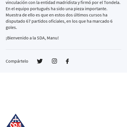
vinculación con la entidad madridista y firmó por el Tondela.
En el equipo portugués ha sido una pieza importante.
Muestra de ello es que en estos dos últimos cursos ha
disputado 67 partidos oficiales, en los que ha marcado 6
goles.
¡Bienvenido a la SDA, Manu!
Compártelo