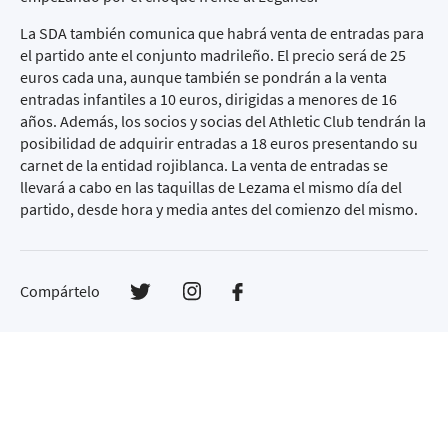
La SDA también comunica que habrá venta de entradas para
el partido ante el conjunto madrileño. El precio será de 25
euros cada una, aunque también se pondrán a la venta
entradas infantiles a 10 euros, dirigidas a menores de 16
años. Además, los socios y socias del Athletic Club tendrán la
posibilidad de adquirir entradas a 18 euros presentando su
carnet de la entidad rojiblanca. La venta de entradas se
llevará a cabo en las taquillas de Lezama el mismo día del
partido, desde hora y media antes del comienzo del mismo.
Compártelo