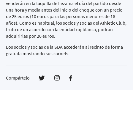
venderán en la taquilla de Lezama el día del partido desde
una hora y media antes del inicio del choque con un precio
de 25 euros (10 euros para las personas menores de 16
años). Como es habitual, los socios y socias del Athletic Club,
fruto de un acuerdo con la entidad rojiblanca, podrán
adquirirlas por 20 euros.
Los socios y socias de la SDA accederán al recinto de forma
gratuita mostrando sus carnets.
Compártelo