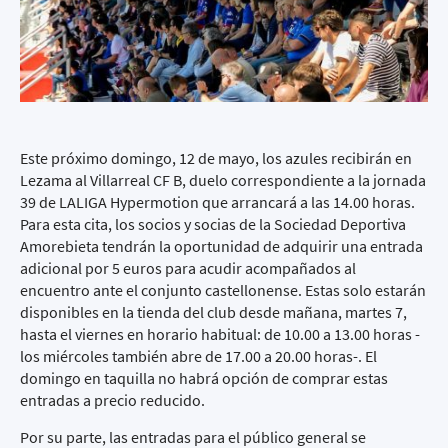
Este próximo domingo, 12 de mayo, los azules recibirán en
Lezama al Villarreal CF B, duelo correspondiente a la jornada
39 de LALIGA Hypermotion que arrancará a las 14.00 horas.
Para esta cita, los socios y socias de la Sociedad Deportiva
Amorebieta tendrán la oportunidad de adquirir una entrada
adicional por 5 euros para acudir acompañados al
encuentro ante el conjunto castellonense. Estas solo estarán
disponibles en la tienda del club desde mañana, martes 7,
hasta el viernes en horario habitual: de 10.00 a 13.00 horas -
los miércoles también abre de 17.00 a 20.00 horas-. El
domingo en taquilla no habrá opción de comprar estas
entradas a precio reducido.
Por su parte, las entradas para el público general se