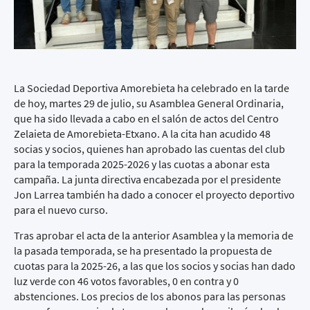
La Sociedad Deportiva Amorebieta ha celebrado en la tarde
de hoy, martes 29 de julio, su Asamblea General Ordinaria,
que ha sido llevada a cabo en el salón de actos del Centro
Zelaieta de Amorebieta-Etxano. A la cita han acudido 48
socias y socios, quienes han aprobado las cuentas del club
para la temporada 2025-2026 y las cuotas a abonar esta
campaña. La junta directiva encabezada por el presidente
Jon Larrea también ha dado a conocer el proyecto deportivo
para el nuevo curso.
Tras aprobar el acta de la anterior Asamblea y la memoria de
la pasada temporada, se ha presentado la propuesta de
cuotas para la 2025-26, a las que los socios y socias han dado
luz verde con 46 votos favorables, 0 en contra y 0
abstenciones. Los precios de los abonos para las personas