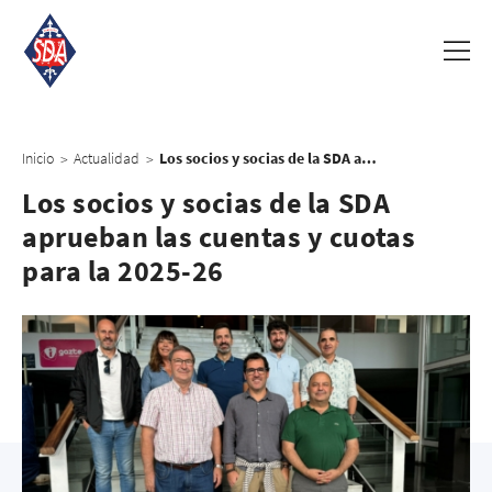
Inicio
Actualidad
Los socios y socias de la SDA aprueban las cuentas y cuotas para la 2025-26
>
>
Los socios y socias de la SDA
aprueban las cuentas y cuotas
para la 2025-26