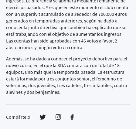
ingresos. La diferencia se abonará mediante remanente de
ejercicios pasados. Y es que en este momento el club cuenta
con un superávit acumulado de alrededor de 700.000 euros
generados en temporadas anteriores, según ha dado a
conocer la junta directiva, que también ha explicado que se
está trabajando con el objetivo de aumentar los ingresos.
Las cuentas han sido aprobadas con 46 votos a favor, 2
abstenciones y ningún voto en contra.
Además, se ha dado a conocer el proyecto deportivo para el
nuevo curso, en el que la SDA contará con un total de 18
equipos, uno más que la temporada pasada. La estructura
estará formada por tres conjuntos senior, el femenino de
veteranas, dos juveniles, tres cadetes, tres infantiles, cuatro
alevines y dos benjamines.
Compártelo