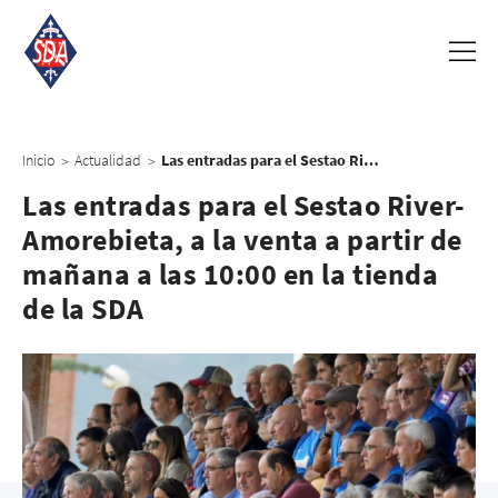
Inicio
Actualidad
Las entradas para el Sestao River-Amorebieta, a la venta a partir de mañana a las 10:00 en la tienda de la SDA
>
>
Las entradas para el Sestao River-
Amorebieta, a la venta a partir de
mañana a las 10:00 en la tienda
de la SDA