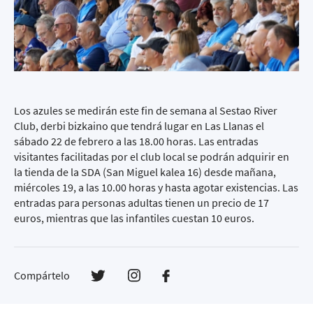
Los azules se medirán este fin de semana al Sestao River
Club, derbi bizkaino que tendrá lugar en Las Llanas el
sábado 22 de febrero a las 18.00 horas. Las entradas
visitantes facilitadas por el club local se podrán adquirir en
la tienda de la SDA (San Miguel kalea 16) desde mañana,
miércoles 19, a las 10.00 horas y hasta agotar existencias. Las
entradas para personas adultas tienen un precio de 17
euros, mientras que las infantiles cuestan 10 euros.
Compártelo