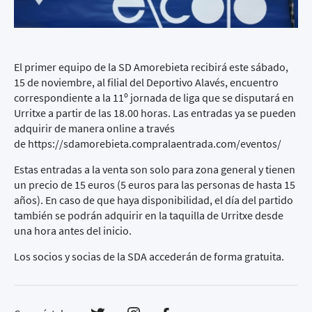
El primer equipo de la SD Amorebieta recibirá este sábado,
15 de noviembre, al filial del Deportivo Alavés, encuentro
correspondiente a la 11º jornada de liga que se disputará en
Urritxe a partir de las 18.00 horas. Las entradas ya se pueden
adquirir de manera online a través
de
https://sdamorebieta.compralaentrada.com/eventos/
Estas entradas a la venta son solo para zona general y tienen
un precio de 15 euros (5 euros para las personas de hasta 15
años). En caso de que haya disponibilidad, el día del partido
también se podrán adquirir en la taquilla de Urritxe desde
una hora antes del inicio.
Los socios y socias de la SDA accederán de forma gratuita.