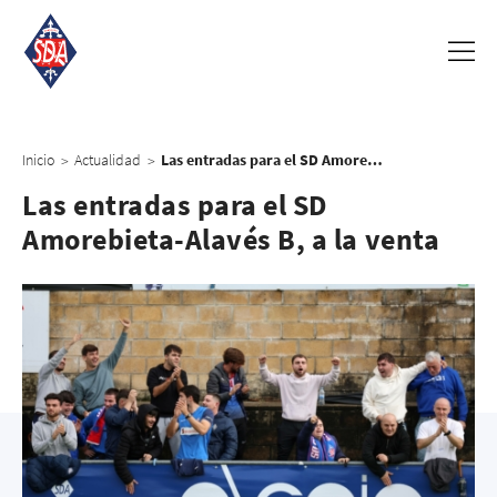
Inicio
Actualidad
Las entradas para el SD Amorebieta-Alavés B, a la venta
>
>
Las entradas para el SD
Amorebieta-Alavés B, a la venta