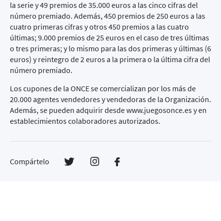
la serie y 49 premios de 35.000 euros a las cinco cifras del
número premiado. Además, 450 premios de 250 euros a las
cuatro primeras cifras y otros 450 premios a las cuatro
últimas; 9.000 premios de 25 euros en el caso de tres últimas
o tres primeras; y lo mismo para las dos primeras y últimas (6
euros) y reintegro de 2 euros a la primera o la última cifra del
número premiado.
Los cupones de la ONCE se comercializan por los más de
20.000 agentes vendedores y vendedoras de la Organización.
Además, se pueden adquirir desde
www.juegosonce.es
y en
establecimientos colaboradores autorizados.
Compártelo