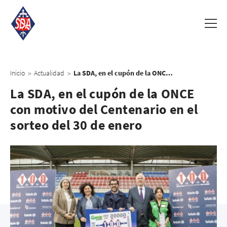
Inicio
Actualidad
La SDA, en el cupón de la ONCE con motivo del Centenario en el sorteo del 30 de enero
>
>
La SDA, en el cupón de la ONCE
con motivo del Centenario en el
sorteo del 30 de enero