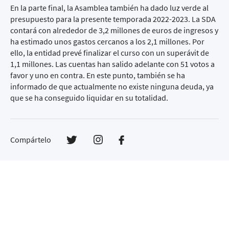
En la parte final, la Asamblea también ha dado luz verde al
presupuesto para la presente temporada 2022-2023. La SDA
contará con alrededor de 3,2 millones de euros de ingresos y
ha estimado unos gastos cercanos a los 2,1 millones. Por
ello, la entidad prevé finalizar el curso con un superávit de
1,1 millones. Las cuentas han salido adelante con 51 votos a
favor y uno en contra. En este punto, también se ha
informado de que actualmente no existe ninguna deuda, ya
que se ha conseguido liquidar en su totalidad.
Compártelo