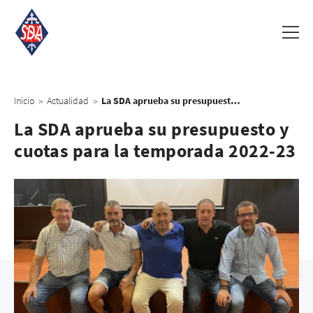
Inicio
Actualidad
La SDA aprueba su presupuesto y cuotas para la temporada 2022-23
>
>
La SDA aprueba su presupuesto y
cuotas para la temporada 2022-23