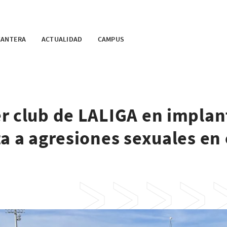
CANTERA
ACTUALIDAD
CAMPUS
r club de LALIGA en implan
a a agresiones sexuales en 