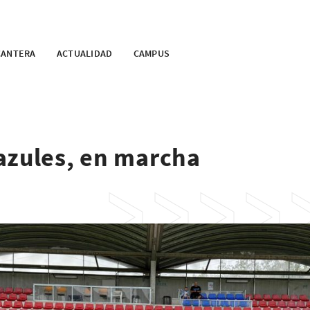
CANTERA
ACTUALIDAD
CAMPUS
azules, en marcha