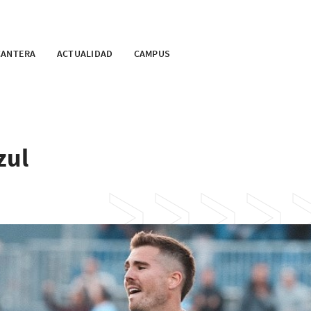
CANTERA
ACTUALIDAD
CAMPUS
zul