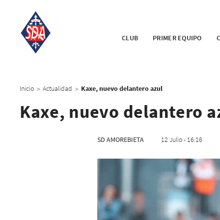
CLUB
PRIMER EQUIPO
Inicio
Actualidad
Kaxe, nuevo delantero azul
>
>
Kaxe, nuevo delantero a
SD AMOREBIETA
12 Julio - 16:16