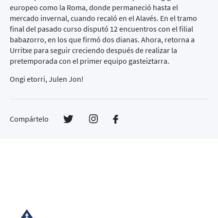
europeo como la Roma, donde permaneció hasta el
mercado invernal, cuando recaló en el Alavés. En el tramo
final del pasado curso disputó 12 encuentros con el filial
babazorro, en los que firmó dos dianas. Ahora, retorna a
Urritxe para seguir creciendo después de realizar la
pretemporada con el primer equipo gasteiztarra.
Ongi etorri, Julen Jon!
Compártelo