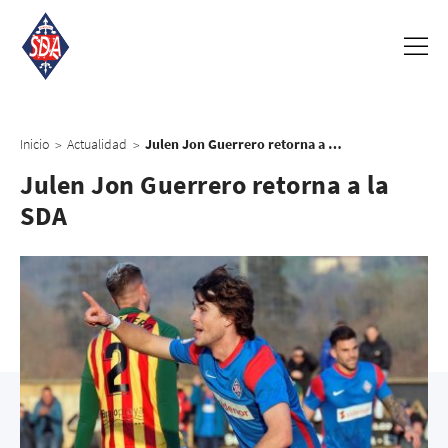
Inicio
Actualidad
Julen Jon Guerrero retorna a la SDA
>
>
Julen Jon Guerrero retorna a la
SDA