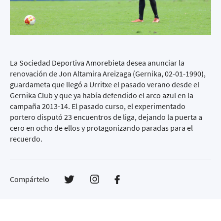
La Sociedad Deportiva Amorebieta desea anunciar la
renovación de Jon Altamira Areizaga (Gernika, 02-01-1990),
guardameta que llegó a Urritxe el pasado verano desde el
Gernika Club y que ya había defendido el arco azul en la
campaña 2013-14. El pasado curso, el experimentado
portero disputó 23 encuentros de liga, dejando la puerta a
cero en ocho de ellos y protagonizando paradas para el
recuerdo.
Compártelo