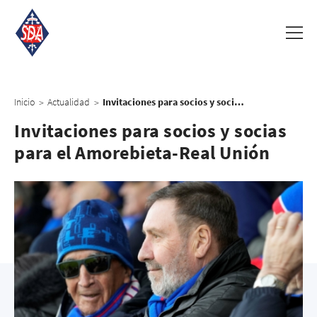
Inicio
Actualidad
Invitaciones para socios y socias para el Amorebieta-Real Unión
>
>
Invitaciones para socios y socias
para el Amorebieta-Real Unión