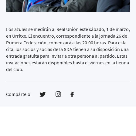
Los azules se medirán al Real Unión este sábado, 1 de marzo,
en Urritxe. El encuentro, correspondiente a la jornada 26 de
Primera Federación, comenzará a las 20.00 horas. Para esta
cita, los socios y socias de la SDA tienen a su disposición una
entrada gratuita para invitar a otra persona al partido. Estas
invitaciones estarán disponibles hasta el viernes en la tienda
del club.
Compártelo