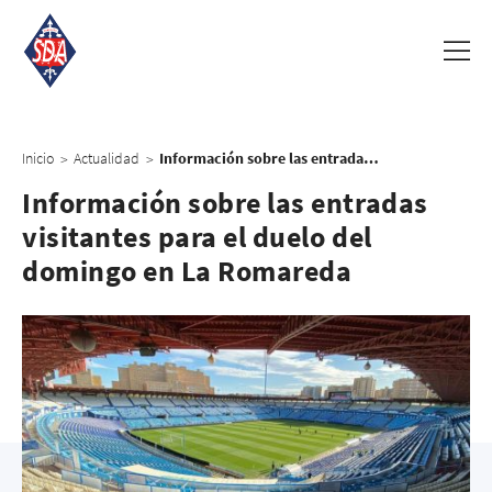
Inicio
Actualidad
Información sobre las entradas visitantes para el duelo del domingo en La Romareda
>
>
Información sobre las entradas
visitantes para el duelo del
domingo en La Romareda