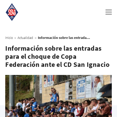
Inicio
Actualidad
Información sobre las entradas para el choque de Copa Federación ante el CD San Ignacio
>
>
Información sobre las entradas
para el choque de Copa
Federación ante el CD San Ignacio