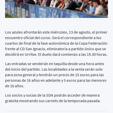
Los azules afrontarán este miércoles, 13 de agosto, el primer
encuentro oficial del curso. Será el correspondiente a los
cuartos de final de la fase autonómica de la Copa Federación
frente al CD San Ignacio, eliminatoria a partido único que se
decidirá en Urritxe. El duelo dará comienzo a las 19.30 horas.
Las entradas se venderán en taquilla desde una hora antes
del inicio del partido. Las localidades a la venta serán solo
para zona general y tendrán un precio de 15 euros para las
personas de 16 años en adelante y 5 euros para las menores
de 16 años.
Los socios y socias de la SDA podrán acceder de manera
gratuita mostrando sus carnets de la temporada pasada.