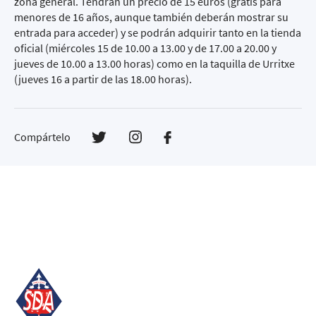
zona general. Tendrán un precio de 15 euros (gratis para
menores de 16 años, aunque también deberán mostrar su
entrada para acceder) y se podrán adquirir tanto en la tienda
oficial (miércoles 15 de 10.00 a 13.00 y de 17.00 a 20.00 y
jueves de 10.00 a 13.00 horas) como en la taquilla de Urritxe
(jueves 16 a partir de las 18.00 horas).
Compártelo