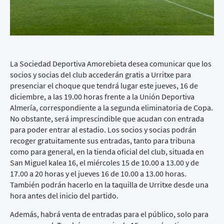
La Sociedad Deportiva Amorebieta desea comunicar que los
socios y socias del club accederán gratis a Urritxe para
presenciar el choque que tendrá lugar este jueves, 16 de
diciembre, a las 19.00 horas frente a la Unión Deportiva
Almería, correspondiente a la segunda eliminatoria de Copa.
No obstante, será imprescindible que acudan con entrada
para poder entrar al estadio. Los socios y socias podrán
recoger gratuitamente sus entradas, tanto para tribuna
como para general, en la tienda oficial del club, situada en
San Miguel kalea 16, el miércoles 15 de 10.00 a 13.00 y de
17.00 a 20 horas y el jueves 16 de 10.00 a 13.00 horas.
También podrán hacerlo en la taquilla de Urritxe desde una
hora antes del inicio del partido.
Además, habrá venta de entradas para el público, solo para