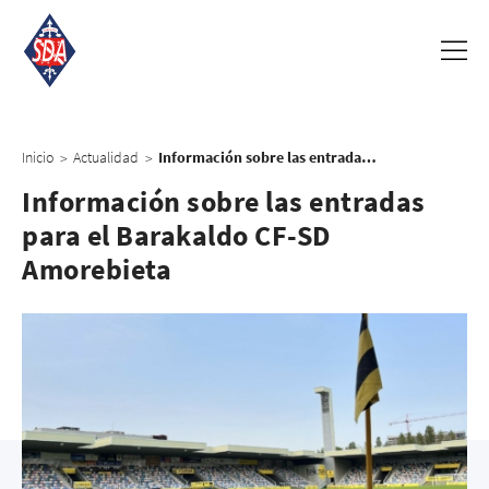
Inicio
Actualidad
Información sobre las entradas para el Barakaldo CF-SD Amorebieta
>
>
Información sobre las entradas
para el Barakaldo CF-SD
Amorebieta