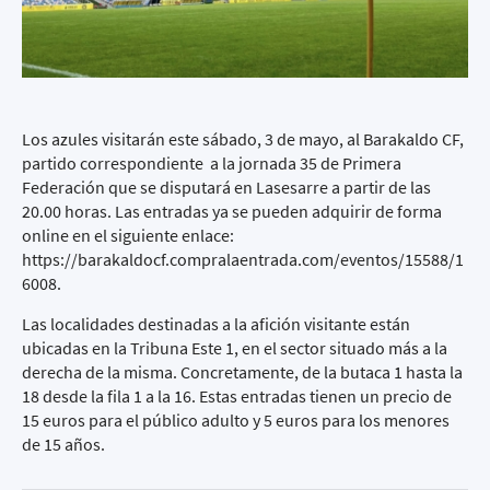
Los azules visitarán este sábado, 3 de mayo, al Barakaldo CF,
partido correspondiente a la jornada 35 de Primera
Federación que se disputará en Lasesarre a partir de las
20.00 horas. Las entradas ya se pueden adquirir de forma
online en el siguiente enlace:
https://barakaldocf.compralaentrada.com/eventos/15588/1
6008
.
Las localidades destinadas a la afición visitante están
ubicadas en la Tribuna Este 1, en el sector situado más a la
derecha de la misma. Concretamente, de la butaca 1 hasta la
18 desde la fila 1 a la 16. Estas entradas tienen un precio de
15 euros para el público adulto y 5 euros para los menores
de 15 años.