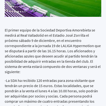
El primer equipo de la Sociedad Deportiva Amorebieta se
medirá al Real Valladolid en el Estadio José Zorrilla el
próximo sábado 9 de diciembre, en el encuentro
correspondiente a la jornada 19 de LALIGA Hypermotion que
se disputará a partir de las 16.15 horas. Los aficionados y
aficionadas azules que deseen acudir al partido tendrán la
posibilidad de adquirir entradas en la tienda del club. El
sistema de venta estará compuesto de dos ventanas y será el
siguiente:
-La SDA ha recibido 120 entradas para zona visitante que
tendrán un precio de 15 euros. Estas localidades, que se
pondrán a la venta el lunes 4 a las 10.00 horas, solo podrán
ser adquiridas por socios y socias. Cada persona podrá
comprar un máximo de cuatro entradas presentando los