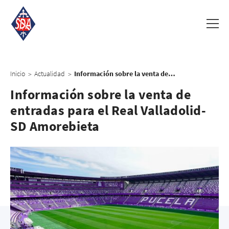
Inicio
Actualidad
Información sobre la venta de entradas para el Real Valladolid-SD Amorebieta
>
>
Información sobre la venta de
entradas para el Real Valladolid-
SD Amorebieta