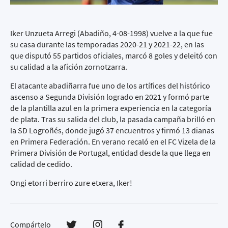
Iker Unzueta Arregi (Abadiño, 4-08-1998) vuelve a la que fue
su casa durante las temporadas 2020-21 y 2021-22, en las
que disputó 55 partidos oficiales, marcó 8 goles y deleitó con
su calidad a la afición zornotzarra.
El atacante abadiñarra fue uno de los artífices del histórico
ascenso a Segunda División logrado en 2021 y formó parte
de la plantilla azul en la primera experiencia en la categoría
de plata. Tras su salida del club, la pasada campaña brilló en
la SD Logroñés, donde jugó 37 encuentros y firmó 13 dianas
en Primera Federación. En verano recaló en el FC Vizela de la
Primera División de Portugal, entidad desde la que llega en
calidad de cedido.
Ongi etorri berriro zure etxera, Iker!
Compártelo