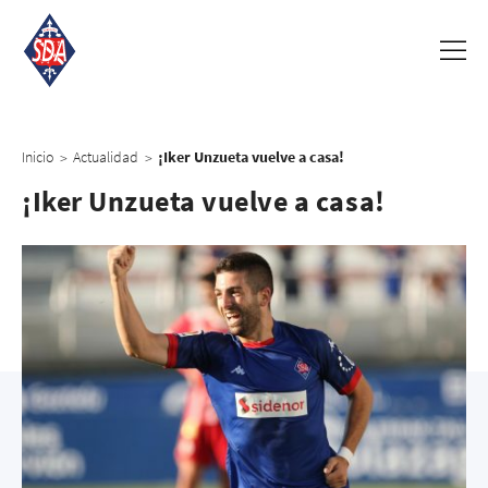
Inicio
Actualidad
¡Iker Unzueta vuelve a casa!
>
>
¡Iker Unzueta vuelve a casa!