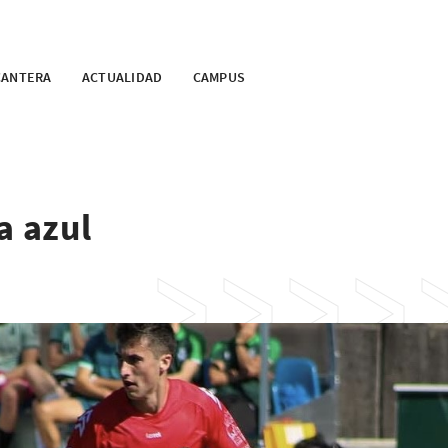
CANTERA
ACTUALIDAD
CAMPUS
a azul