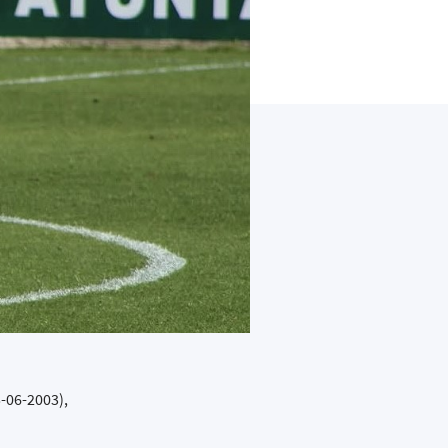
-06-2003),