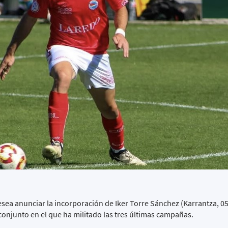
ea anunciar la incorporación de Iker Torre Sánchez (Karrantza, 05
onjunto en el que ha militado las tres últimas campañas.