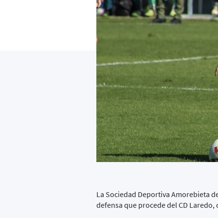
La Sociedad Deportiva Amorebieta des
defensa que procede del CD Laredo, c